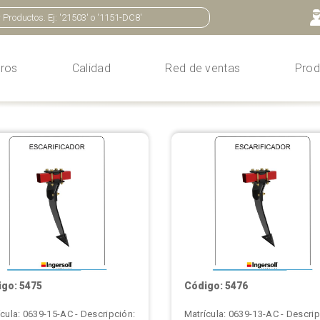
ros
Calidad
Red de ventas
Prod
go: 5475
Código: 5476
ícula: 0639-15-AC - Descripción:
Matrícula: 0639-13-AC - Descrip