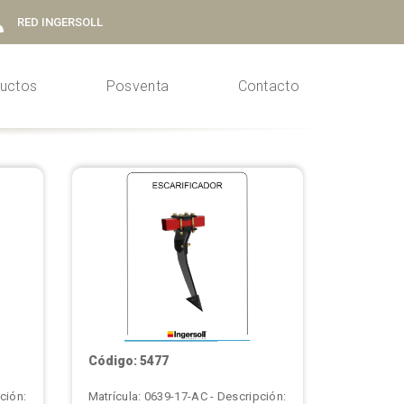
RED INGERSOLL
uctos
Posventa
Contacto
Código: 5477
ción:
Matrícula: 0639-17-AC - Descripción: