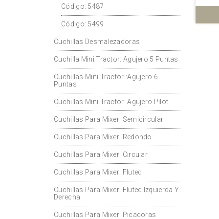
Código: 5487
Código: 5499
Cuchillas Desmalezadoras
Cuchilla Mini Tractor: Agujero 5 Puntas
Cuchillas Mini Tractor :Agujero 6
Puntas
Cuchillas Mini Tractor: Agujero Pilot
Cuchillas Para Mixer: Semicircular
Cuchillas Para Mixer: Redondo
Cuchillas Para Mixer: Circular
Cuchillas Para Mixer: Fluted
Cuchillas Para Mixer: Fluted Izquierda Y
Derecha
Cuchillas Para Mixer: Picadoras