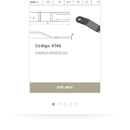
Código: 4744
VARIOS MODELOS
VER MÁS