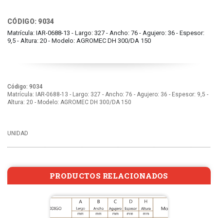
CÓDIGO: 9034
Matrícula: IAR-0688-13 - Largo: 327 - Ancho: 76 - Agujero: 36 - Espesor:
9,5 - Altura: 20 - Modelo: AGROMEC DH 300/DA 150
Código: 9034
Matrícula: IAR-0688-13 - Largo: 327 - Ancho: 76 - Agujero: 36 - Espesor: 9,5 -
Altura: 20 - Modelo: AGROMEC DH 300/DA 150
UNIDAD
PRODUCTOS RELACIONADOS