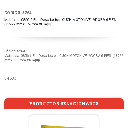
CÓDIGO: 5264
Matrícula: 0856-6-FL - Descripción: CUCH.MOTONIVELADORA 6 PIES -
(18299 mmX 152mm X8 aguj)
Código: 5264
Matrícula: 0856-6-FL - Descripción: CUCH.MOTONIVELADORA 6 PIES -(18299
mmX 152mm X8 aguj)
UNIDAD
PRODUCTOS RELACIONADOS