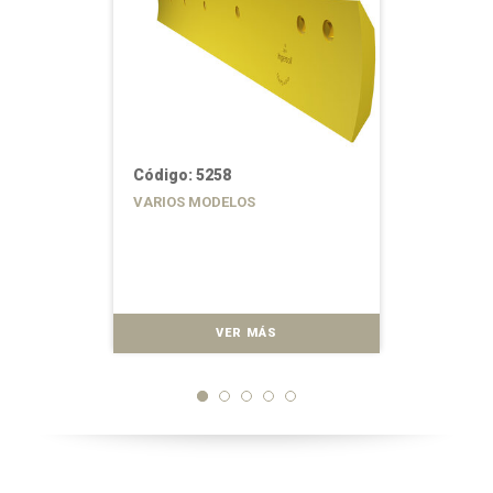
Código: 5258
VARIOS MODELOS
VER MÁS