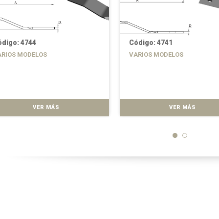
digo: 4744
Código: 4741
ARIOS MODELOS
VARIOS MODELOS
VER MÁS
VER MÁS