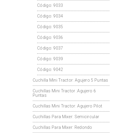
Código: 9033
Código: 9034
Código: 9035
Código: 9036
Código: 9037
Código: 9039
Código: 9042
Cuchilla Mini Tractor: Agujero 5 Puntas
Cuchillas Mini Tractor :Agujero 6
Puntas
Cuchillas Mini Tractor: Agujero Pilot
Cuchillas Para Mixer: Semicircular
Cuchillas Para Mixer: Redondo