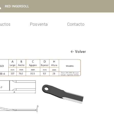
RED INGERSOLL
uctos
Posventa
Contacto
Volver