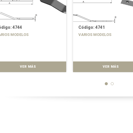
digo: 4744
Código: 4741
ARIOS MODELOS
VARIOS MODELOS
VER MÁS
VER MÁS