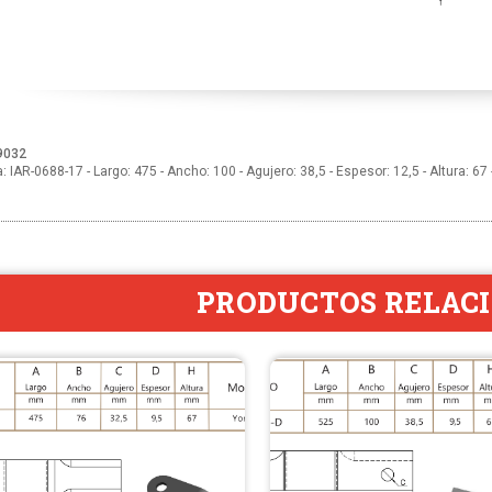
9032
: IAR-0688-17 - Largo: 475 - Ancho: 100 - Agujero: 38,5 - Espesor: 12,5 - Altura: 
PRODUCTOS RELAC