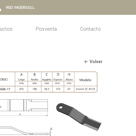
RED INGERSOLL
uctos
Posventa
Contacto
Volver