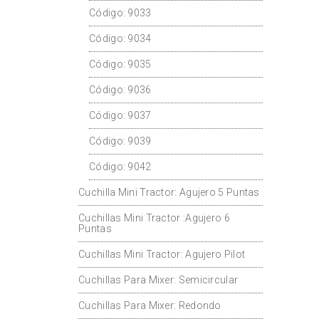
Código: 9033
Código: 9034
Código: 9035
Código: 9036
Código: 9037
Código: 9039
Código: 9042
Cuchilla Mini Tractor: Agujero 5 Puntas
Cuchillas Mini Tractor :Agujero 6
Puntas
Cuchillas Mini Tractor: Agujero Pilot
Cuchillas Para Mixer: Semicircular
Cuchillas Para Mixer: Redondo