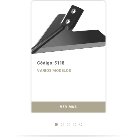
Código: 5118
VARIOS MODELOS
VER MÁS