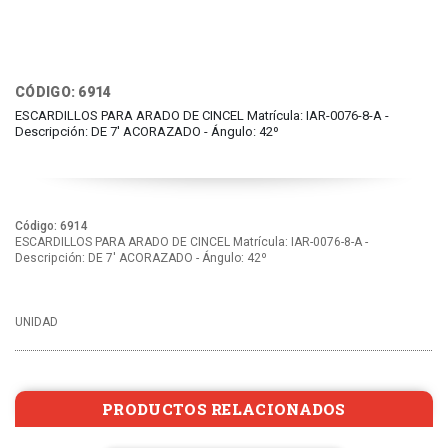
CÓDIGO: 6914
ESCARDILLOS PARA ARADO DE CINCEL Matrícula: IAR-0076-8-A -
Descripción: DE 7' ACORAZADO - Ángulo: 42º
Código: 6914
ESCARDILLOS PARA ARADO DE CINCEL Matrícula: IAR-0076-8-A -
Descripción: DE 7' ACORAZADO - Ángulo: 42º
UNIDAD
PRODUCTOS RELACIONADOS