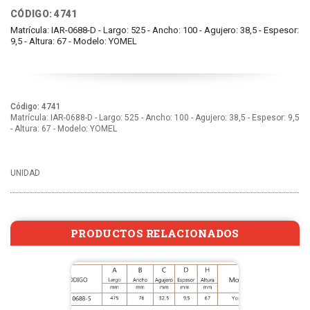
CÓDIGO: 4741
Matrícula: IAR-0688-D - Largo: 525 - Ancho: 100 - Agujero: 38,5 - Espesor:
9,5 - Altura: 67 - Modelo: YOMEL
Código: 4741
Matrícula: IAR-0688-D - Largo: 525 - Ancho: 100 - Agujero: 38,5 - Espesor: 9,5
- Altura: 67 - Modelo: YOMEL
UNIDAD
PRODUCTOS RELACIONADOS