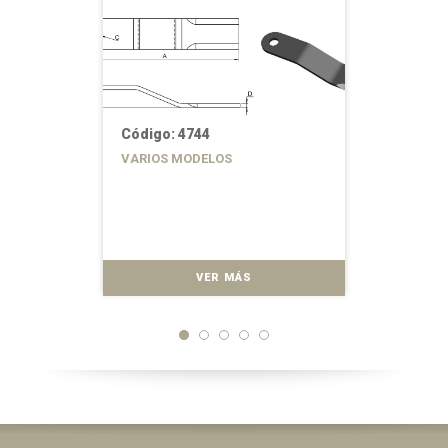
Código: 4744
VARIOS MODELOS
VER MÁS