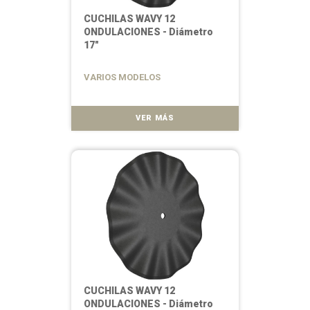
CUCHILAS WAVY 12
ONDULACIONES - Diámetro
17"
VARIOS MODELOS
VER MÁS
CUCHILAS WAVY 12
ONDULACIONES - Diámetro