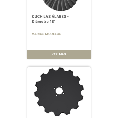
CUCHILAS ÁLABES -
Diámetro 18"
VARIOS MODELOS
VER MÁS