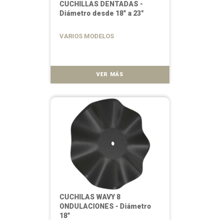
CUCHILLAS DENTADAS -
Diámetro desde 18" a 23"
VARIOS MODELOS
VER MÁS
CUCHILAS WAVY 8
ONDULACIONES - Diámetro
18"